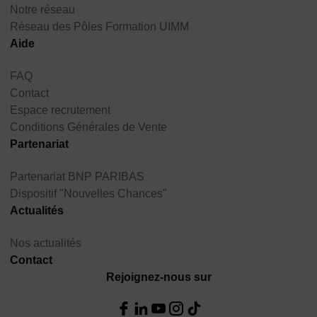
Notre réseau
Réseau des Pôles Formation UIMM
Aide
FAQ
Contact
Espace recrutement
Conditions Générales de Vente
Partenariat
Partenariat BNP PARIBAS
Dispositif "Nouvelles Chances"
Actualités
Nos actualités
Contact
Rejoignez-nous sur