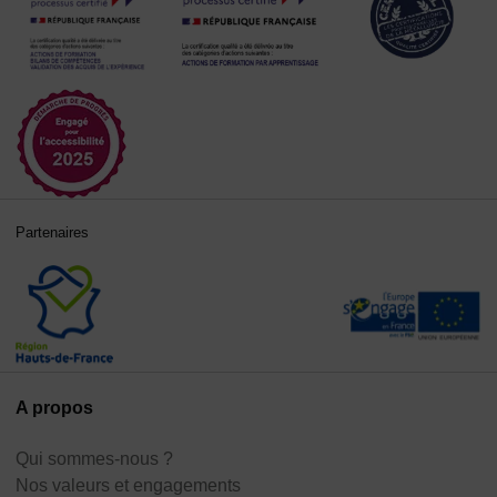
Partenaires
A propos
Qui sommes-nous ?
Nos valeurs et engagements