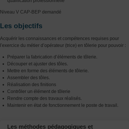
qualification professionnelle
Niveau V CAP-BEP demandé
Les objectifs
Acquérir les connaissances et compétences requises pour
l'exercice du métier d’opérateur (trice) en tôlerie pour pouvoir :
Préparer la fabrication d’éléments de tôlerie.
Découper et ajuster des tôles.
Mettre en forme des éléments de tôlerie.
Assembler des tôles.
Réalisation des finitions
Contrôler un élément de tôlerie
Rendre compte des travaux réalisés.
Maintenir en état de fonctionnement le poste de travail.
Les méthodes pédagogiques et