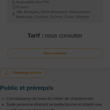
Accessibilité des PSH
56 jours
Lille, Boulogne, Hénin-Beaumont, Valenciennes,
Maubeuge, Cambrai, St-Omer, Calais, Béthune
Tarif :
nous consulter
Nous contacter
Télécharger la fiche
Public et prérequis
Connaissance de base du métier de chaudronnier
Toute personne désirant se perfectionner et obtenir une