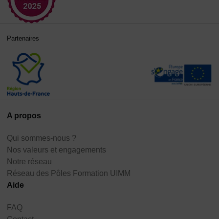
Partenaires
A propos
Qui sommes-nous ?
Nos valeurs et engagements
Notre réseau
Réseau des Pôles Formation UIMM
Aide
FAQ