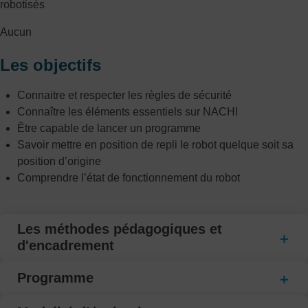
robotisés
Aucun
Les objectifs
Connaitre et respecter les règles de sécurité
Connaître les éléments essentiels sur NACHI
Être capable de lancer un programme
Savoir mettre en position de repli le robot quelque soit sa
position d’origine
Comprendre l’état de fonctionnement du robot
Les méthodes pédagogiques et
d'encadrement
Programme