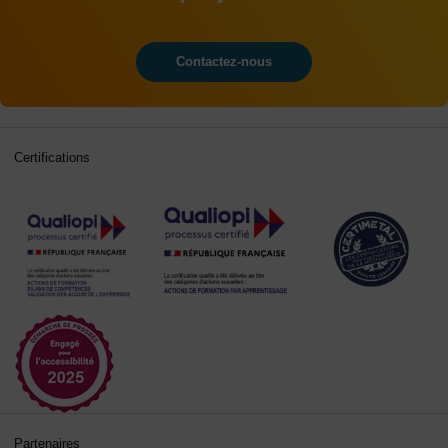
Contactez-nous
Certifications
Partenaires