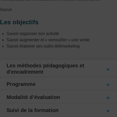
Aucun
Les objectifs
Savoir organiser son activité
Savoir augmenter et « verrouiller » une vente
Savoir élaborer ses outils télémarketing
Les méthodes pédagogiques et
d'encadrement
Programme
Modalité d’évaluation
Suivi de la formation