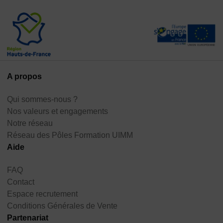
A propos
Qui sommes-nous ?
Nos valeurs et engagements
Notre réseau
Réseau des Pôles Formation UIMM
Aide
FAQ
Contact
Espace recrutement
Conditions Générales de Vente
Partenariat