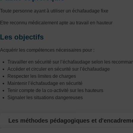
Toute personne ayant à utiliser un échafaudage fixe
Etre reconnu médicalement apte au travail en hauteur
Les objectifs
Acquérir les compétences nécessaires pour :
Travailler en sécurité sur l’échafaudage selon les recomma
Accéder et circuler en sécurité sur l’échafaudage
Respecter les limites de charges
Maintenir l’échafaudage en sécurité
Tenir compte de la co-activité sur les hauteurs
Signaler les situations dangereuses
Les méthodes pédagogiques et d'encadrem