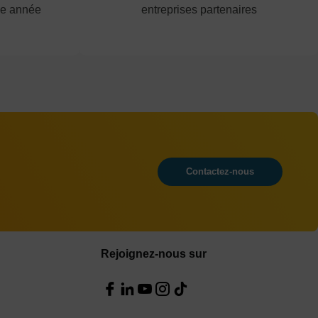
ue année
entreprises partenaires
Contactez-nous
Rejoignez-nous sur