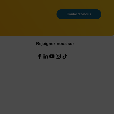
Contactez-nous
Rejoignez-nous sur