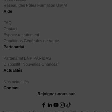
Réseau des Pôles Formation UIMM
Aide
FAQ
Contact
Espace recrutement
Conditions Générales de Vente
Partenariat
Partenariat BNP PARIBAS
Dispositif "Nouvelles Chances"
Actualités
Nos actualités
Contact
Rejoignez-nous sur