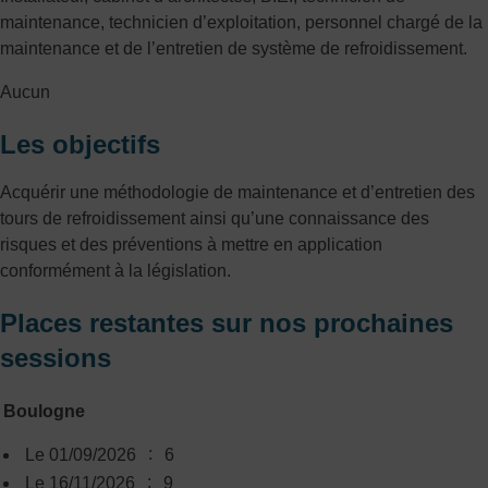
maintenance, technicien d’exploitation, personnel chargé de la
maintenance et de l’entretien de système de refroidissement.
Aucun
Les objectifs
Acquérir une méthodologie de maintenance et d’entretien des
tours de refroidissement ainsi qu’une connaissance des
risques et des préventions à mettre en application
conformément à la législation.
Places restantes sur nos prochaines
sessions
Boulogne
:
Le 01/09/2026
6
:
Le 16/11/2026
9