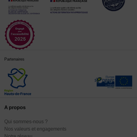
Partenaires
A propos
Qui sommes-nous ?
Nos valeurs et engagements
Notre réseau