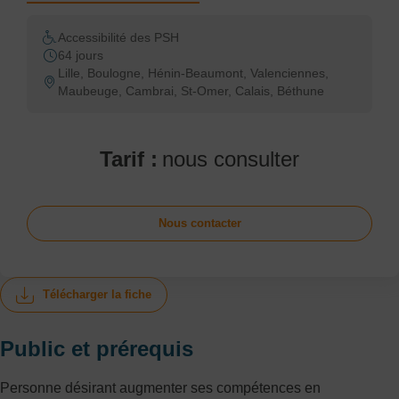
Accessibilité des PSH
64 jours
Lille, Boulogne, Hénin-Beaumont, Valenciennes,
Maubeuge, Cambrai, St-Omer, Calais, Béthune
Tarif :
nous consulter
Nous contacter
Télécharger la fiche
Public et prérequis
Personne désirant augmenter ses compétences en