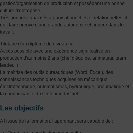
gestion/organisation de production et possédant une bonne
culture d'entreprise.
Très bonnes capacités organisationnelles et relationnelles, il
doit faire preuve d'une grande autonomie et rigueur dans le
travail.
Titulaire d'un diplôme de niveau IV
Accès possible avec une expérience significative en
production d'au moins 2 ans (chef d'équipe, animateur, team
leader...)
La maîtrise des outils bureautiques (Word, Excel), des
connaissances techniques acquises en mécanique,
électrotechnique, automatismes, hydraulique, pneumatique et
la connaissance du secteur industriel
Les objectifs
A l'issue de la formation, l'apprenant sera capable de :
Organiser la production industrielle