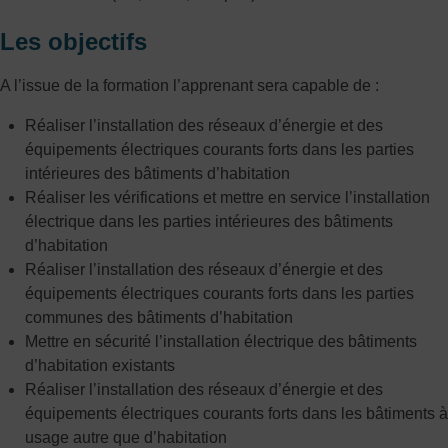
Les objectifs
A l’issue de la formation l’apprenant sera capable de :
Réaliser l’installation des réseaux d’énergie et des
équipements électriques courants forts dans les parties
intérieures des bâtiments d’habitation
Réaliser les vérifications et mettre en service l’installation
électrique dans les parties intérieures des bâtiments
d’habitation
Réaliser l’installation des réseaux d’énergie et des
équipements électriques courants forts dans les parties
communes des bâtiments d’habitation
Mettre en sécurité l’installation électrique des bâtiments
d’habitation existants
Réaliser l’installation des réseaux d’énergie et des
équipements électriques courants forts dans les bâtiments à
usage autre que d’habitation