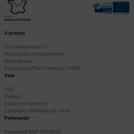
A propos
Qui sommes-nous ?
Nos valeurs et engagements
Notre réseau
Réseau des Pôles Formation UIMM
Aide
FAQ
Contact
Espace recrutement
Conditions Générales de Vente
Partenariat
Partenariat BNP PARIBAS