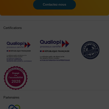
Contactez-nous
Certifications
Partenaires