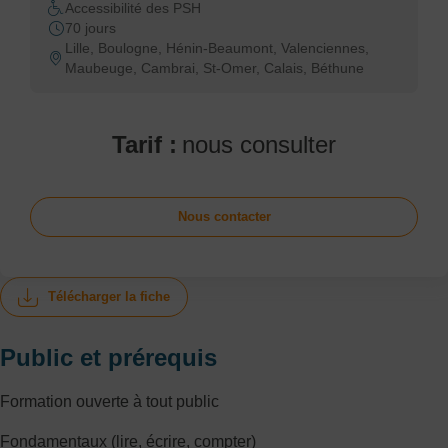
Accessibilité des PSH
70 jours
Lille, Boulogne, Hénin-Beaumont, Valenciennes,
Maubeuge, Cambrai, St-Omer, Calais, Béthune
Tarif :
nous consulter
Nous contacter
Télécharger la fiche
Public et prérequis
Formation ouverte à tout public
Fondamentaux (lire, écrire, compter)