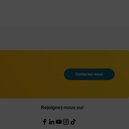
Contactez-nous
Rejoignez-nous sur