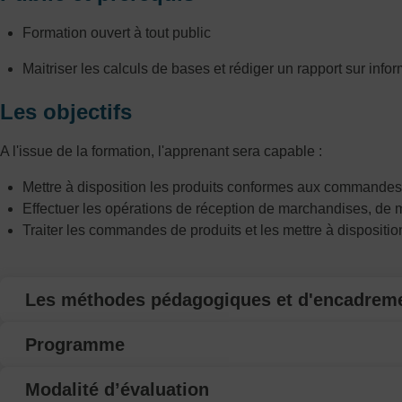
Formation ouvert à tout public
Maitriser les calculs de bases et rédiger un rapport sur info
Les objectifs
A l'issue de la formation, l'apprenant sera capable :
Mettre à disposition les produits conformes aux commandes 
Effectuer les opérations de réception de marchandises, de mi
Traiter les commandes de produits et les mettre à dispositio
Les méthodes pédagogiques et d'encadrem
Programme
Modalité d’évaluation