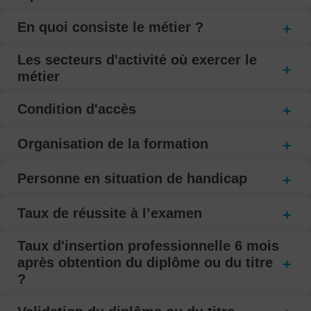
En quoi consiste le métier ?
Les secteurs d'activité où exercer le
métier
Condition d'accès
Organisation de la formation
Personne en situation de handicap
Taux de réussite à l’examen
Taux d'insertion professionnelle 6 mois
après obtention du diplôme ou du titre
?