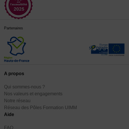
Partenaires
A propos
Qui sommes-nous ?
Nos valeurs et engagements
Notre réseau
Réseau des Pôles Formation UIMM
Aide
FAQ