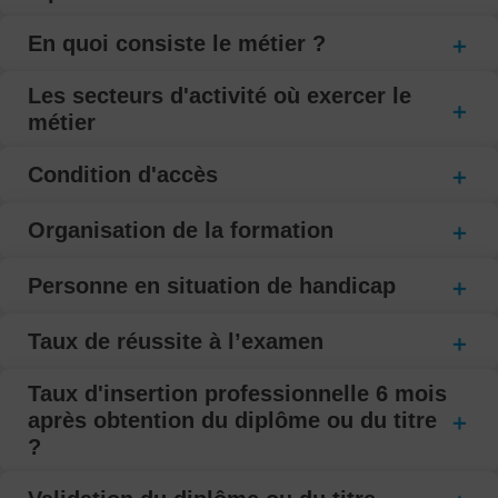
En quoi consiste le métier ?
Les secteurs d'activité où exercer le
métier
Condition d'accès
Organisation de la formation
Personne en situation de handicap
Taux de réussite à l’examen
Taux d'insertion professionnelle 6 mois
après obtention du diplôme ou du titre
?