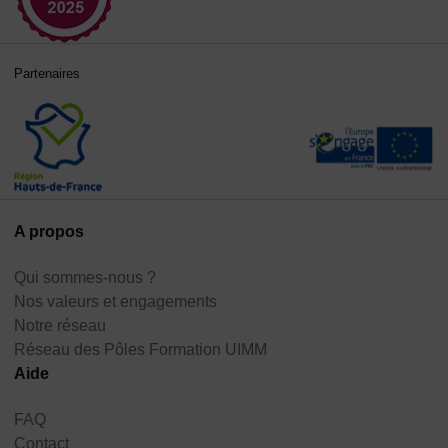
Partenaires
A propos
Qui sommes-nous ?
Nos valeurs et engagements
Notre réseau
Réseau des Pôles Formation UIMM
Aide
FAQ
Contact