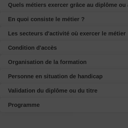
Quels métiers exercer grâce au diplôme ou a
En quoi consiste le métier ?
Les secteurs d'activité où exercer le métier
Condition d'accès
Organisation de la formation
Personne en situation de handicap
Validation du diplôme ou du titre
Programme