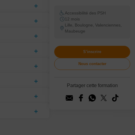
Accessibilité des PSH
12 mois
Lille, Boulogne, Valenciennes,
Maubeuge
S’inscrire
Nous contacter
Partager cette formation