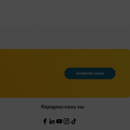
Contactez-nous
Rejoignez-nous sur