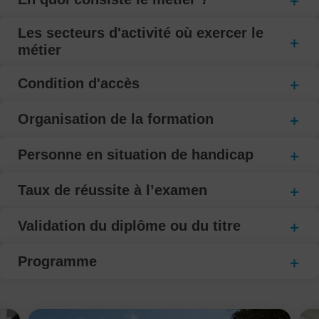
Les secteurs d'activité où exercer le
métier
Condition d'accès
Organisation de la formation
Personne en situation de handicap
Taux de réussite à l’examen
Validation du diplôme ou du titre
Programme