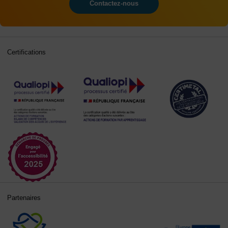
Contactez-nous
Certifications
Partenaires