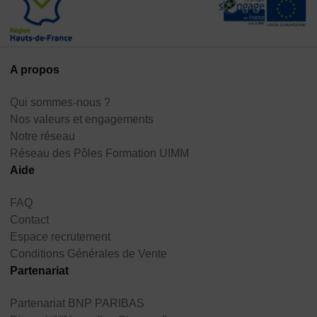
A propos
Qui sommes-nous ?
Nos valeurs et engagements
Notre réseau
Réseau des Pôles Formation UIMM
Aide
FAQ
Contact
Espace recrutement
Conditions Générales de Vente
Partenariat
Partenariat BNP PARIBAS