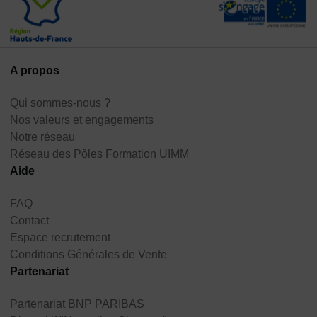
A propos
Qui sommes-nous ?
Nos valeurs et engagements
Notre réseau
Réseau des Pôles Formation UIMM
Aide
FAQ
Contact
Espace recrutement
Conditions Générales de Vente
Partenariat
Partenariat BNP PARIBAS