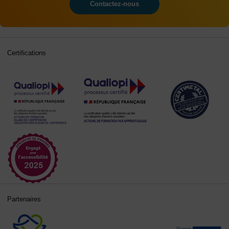
Contactez-nous
Certifications
Partenaires