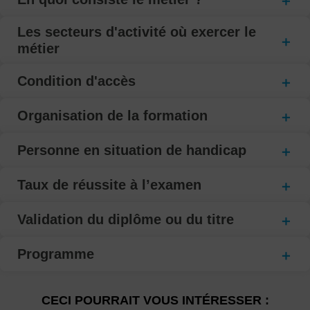
Les secteurs d'activité où exercer le
métier
Condition d'accès
Organisation de la formation
Personne en situation de handicap
Taux de réussite à l’examen
Validation du diplôme ou du titre
Programme
CECI POURRAIT VOUS INTÉRESSER :