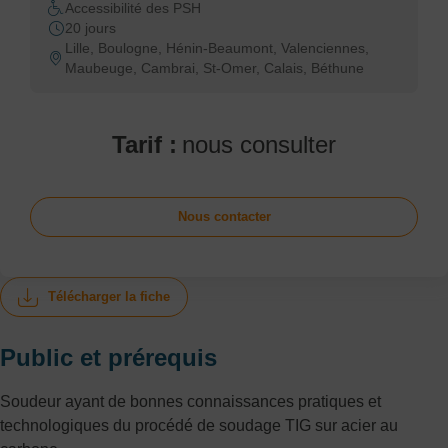
Accessibilité des PSH
20 jours
Lille, Boulogne, Hénin-Beaumont, Valenciennes,
Maubeuge, Cambrai, St-Omer, Calais, Béthune
Tarif :
nous consulter
Nous contacter
Télécharger la fiche
Public et prérequis
Soudeur ayant de bonnes connaissances pratiques et
technologiques du procédé de soudage TIG sur acier au