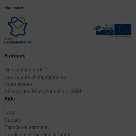
Partenaires
A propos
Qui sommes-nous ?
Nos valeurs et engagements
Notre réseau
Réseau des Pôles Formation UIMM
Aide
FAQ
Contact
Espace recrutement
Conditions Générales de Vente