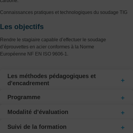
carbone.
Connaissances pratiques et technologiques du soudage TIG
Les objectifs
Rendre le stagiaire capable d’effectuer le soudage
d’éprouvettes en acier conformes à la Norme
Européenne NF EN ISO 9606-1.
Les méthodes pédagogiques et
d'encadrement
Programme
Modalité d’évaluation
Suivi de la formation