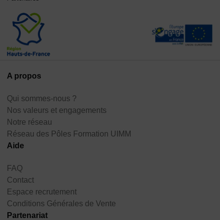
A propos
Qui sommes-nous ?
Nos valeurs et engagements
Notre réseau
Réseau des Pôles Formation UIMM
Aide
FAQ
Contact
Espace recrutement
Conditions Générales de Vente
Partenariat