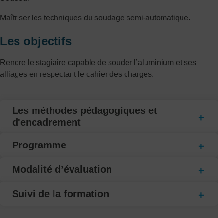
Maîtriser les techniques du soudage semi-automatique.
Les objectifs
Rendre le stagiaire capable de souder l’aluminium et ses
alliages en respectant le cahier des charges.
Les méthodes pédagogiques et
d'encadrement
Programme
Modalité d’évaluation
Suivi de la formation