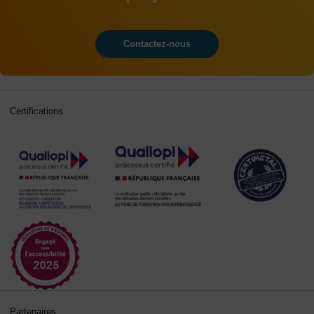
Contactez-nous
Certifications
Partenaires