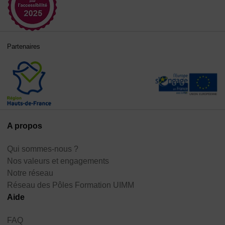
Partenaires
A propos
Qui sommes-nous ?
Nos valeurs et engagements
Notre réseau
Réseau des Pôles Formation UIMM
Aide
FAQ