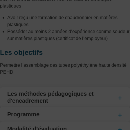
plastiques
Avoir reçu une formation de chaudronnier en matières
plastiques
Posséder au moins 2 années d’expérience comme soudeur
sur matières plastiques (certificat de l’employeur)
Les objectifs
Permettre l’assemblage des tubes polyéthylène haute densité
PEHD.
Les méthodes pédagogiques et
d'encadrement
Programme
Modalité d’évaluation