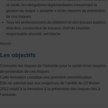
la santé, les obligations réglementaires concernant la
gestion du risque « amiante » et les moyens de prévention
de ces risques.
Tous les professionnels du bâtiment et des travaux publics :
direction, conducteur de travaux, chef de chantier,
responsable sécurité, architecte.
Aucun
Les objectifs
Connaitre les risques de l’amiante pour la santé et les moyens
de prévention de ces risques.
Cette formation constitue une première sensibilisation.
Elle ne satisfait pas aux exigences de l’arrêté du 23 février
2012 relatif à la formation à la prévention des risques liés à
l’amiante.