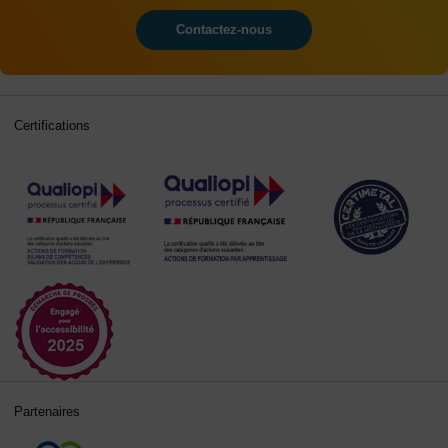
Contactez-nous
Certifications
Partenaires