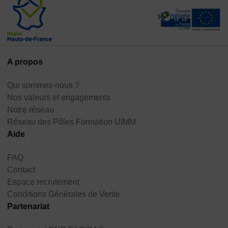
A propos
Qui sommes-nous ?
Nos valeurs et engagements
Notre réseau
Réseau des Pôles Formation UIMM
Aide
FAQ
Contact
Espace recrutement
Conditions Générales de Vente
Partenariat