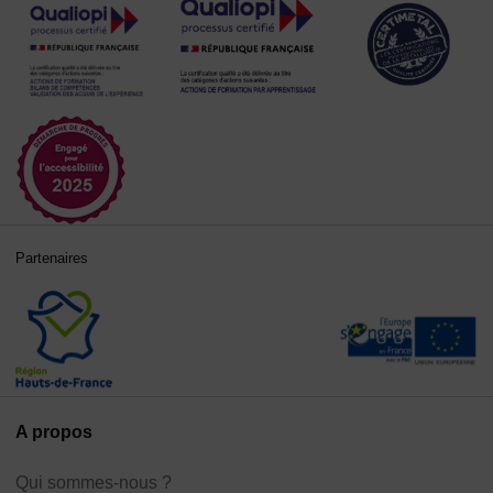
Partenaires
A propos
Qui sommes-nous ?