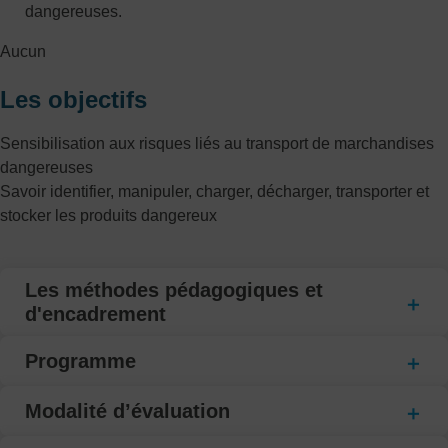
dangereuses.
Aucun
Les objectifs
Sensibilisation aux risques liés au transport de marchandises
dangereuses
Savoir identifier, manipuler, charger, décharger, transporter et
stocker les produits dangereux
Les méthodes pédagogiques et
d'encadrement
Programme
Modalité d’évaluation