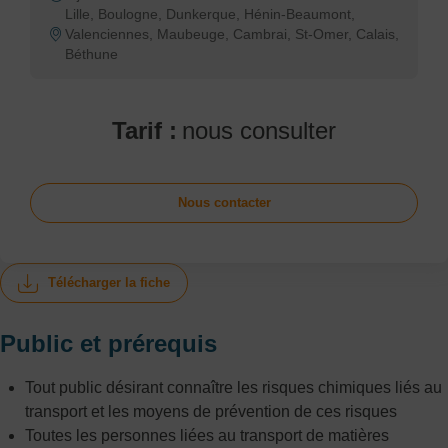
Lille, Boulogne, Dunkerque, Hénin-Beaumont,
Valenciennes, Maubeuge, Cambrai, St-Omer, Calais,
Béthune
Tarif :
nous consulter
Nous contacter
Télécharger la fiche
Public et prérequis
Tout public désirant connaître les risques chimiques liés au
transport et les moyens de prévention de ces risques
Toutes les personnes liées au transport de matières