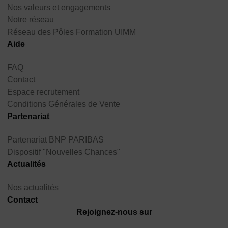
Nos valeurs et engagements
Notre réseau
Réseau des Pôles Formation UIMM
Aide
FAQ
Contact
Espace recrutement
Conditions Générales de Vente
Partenariat
Partenariat BNP PARIBAS
Dispositif "Nouvelles Chances"
Actualités
Nos actualités
Contact
Rejoignez-nous sur