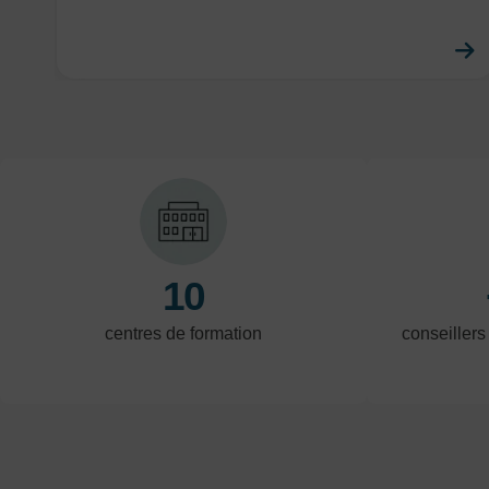
10
centres de formation
conseillers