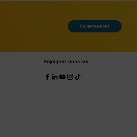
Contactez-nous
Rejoignez-nous sur