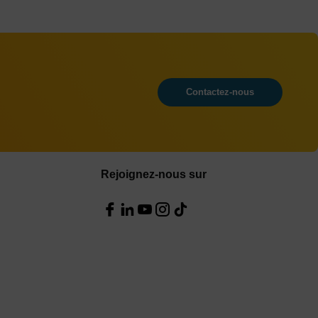
Contactez-nous
Rejoignez-nous sur