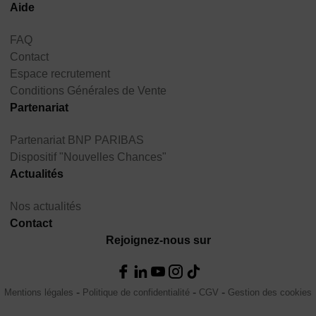
Aide
FAQ
Contact
Espace recrutement
Conditions Générales de Vente
Partenariat
Partenariat BNP PARIBAS
Dispositif "Nouvelles Chances"
Actualités
Nos actualités
Contact
Rejoignez-nous sur
Mentions légales
Politique de confidentialité
CGV
Gestion des cookies