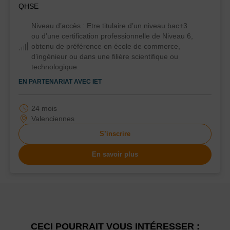
QHSE
Niveau d’accès :
Etre titulaire d’un niveau bac+3
ou d’une certification professionnelle de Niveau 6,
obtenu de préférence en école de commerce,
d’ingénieur ou dans une filière scientifique ou
technologique.
EN PARTENARIAT AVEC
IET
24 mois
Valenciennes
S’inscrire
En savoir plus
CECI POURRAIT VOUS INTÉRESSER :