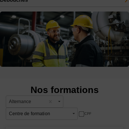
Débouchés
Nos formations
Alternance
Centre de formation
CPF