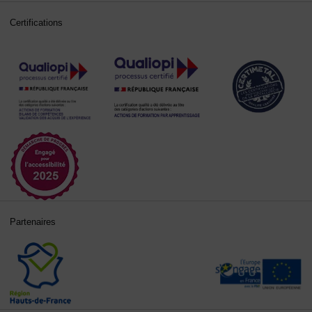
Certifications
Partenaires