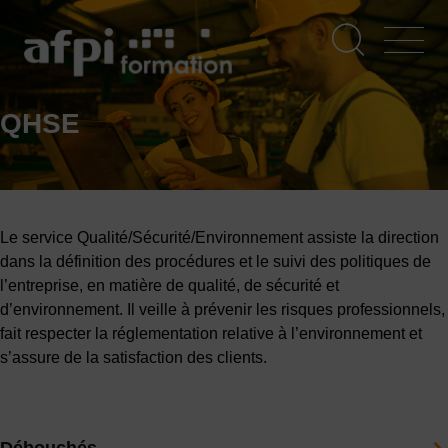
Aller
au
contenu
principal
QHSE
Le service Qualité/Sécurité/Environnement assiste la direction
dans la définition des procédures et le suivi des politiques de
l’entreprise, en matière de qualité, de sécurité et
d’environnement. Il veille à prévenir les risques professionnels,
fait respecter la réglementation relative à l’environnement et
s’assure de la satisfaction des clients.