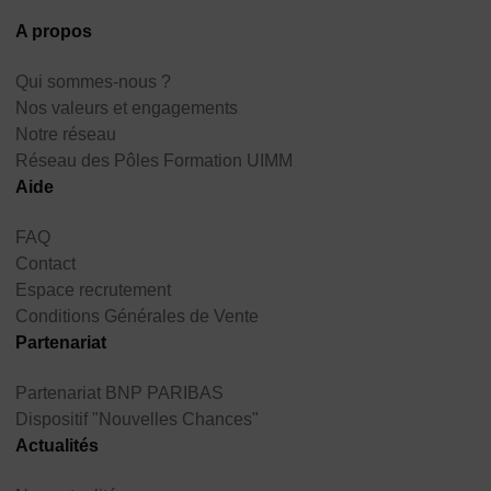
A propos
Qui sommes-nous ?
Nos valeurs et engagements
Notre réseau
Réseau des Pôles Formation UIMM
Aide
FAQ
Contact
Espace recrutement
Conditions Générales de Vente
Partenariat
Partenariat BNP PARIBAS
Dispositif "Nouvelles Chances"
Actualités