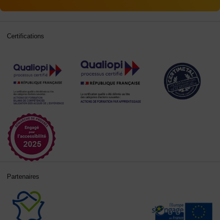
Certifications
Partenaires