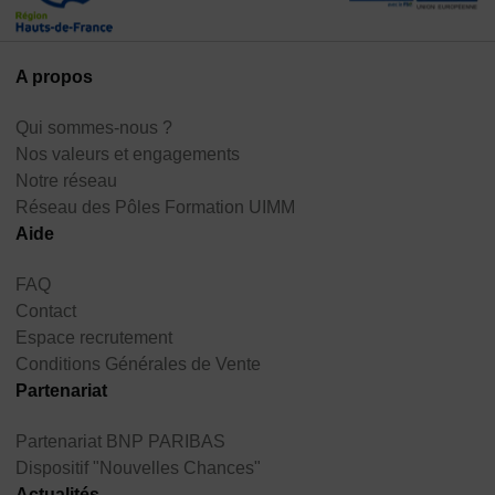
A propos
Qui sommes-nous ?
Nos valeurs et engagements
Notre réseau
Réseau des Pôles Formation UIMM
Aide
FAQ
Contact
Espace recrutement
Conditions Générales de Vente
Partenariat
Partenariat BNP PARIBAS
Dispositif "Nouvelles Chances"
Actualités