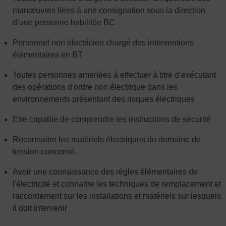
manœuvres liées à une consignation sous la direction
d’une personne habilitée BC
Personnel non électricien chargé des interventions
élémentaires en BT
Toutes personnes amenées à effectuer à titre d’exécutant
des opérations d'ordre non électrique dans les
environnements présentant des risques électriques
Etre capable de comprendre les instructions de sécurité
Reconnaitre les matériels électriques du domaine de
tension concerné.
Avoir une connaissance des règles élémentaires de
l'électricité et connaitre les techniques de remplacement et
raccordement sur les installations et matériels sur lesquels
il doit intervenir