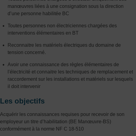
manœuvres liées à une consignation sous la direction
d’une personne habilitée BC
Toutes personnes non électriciennes chargées des
interventions élémentaires en BT
Reconnaitre les matériels électriques du domaine de
tension concerné.
Avoir une connaissance des règles élémentaires de
l'électricité et connaitre les techniques de remplacement et
raccordement sur les installations et matériels sur lesquels
il doit intervenir
Les objectifs
Acquérir les connaissances requises pour recevoir de son
employeur un titre d’habilitation (BE Manœuvre-BS)
conformément à la norme NF C 18-510