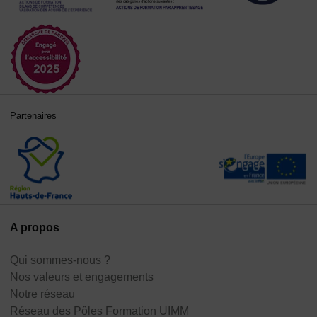
Partenaires
A propos
Qui sommes-nous ?
Nos valeurs et engagements
Notre réseau
Réseau des Pôles Formation UIMM