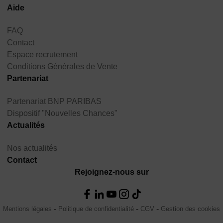
Aide
FAQ
Contact
Espace recrutement
Conditions Générales de Vente
Partenariat
Partenariat BNP PARIBAS
Dispositif "Nouvelles Chances"
Actualités
Nos actualités
Contact
Rejoignez-nous sur
Mentions légales
Politique de confidentialité
CGV
Gestion des cookies