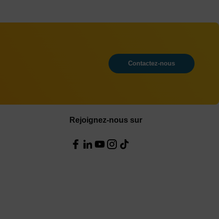
Contactez-nous
Rejoignez-nous sur