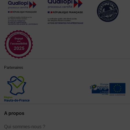
Partenaires
A propos
Qui sommes-nous ?