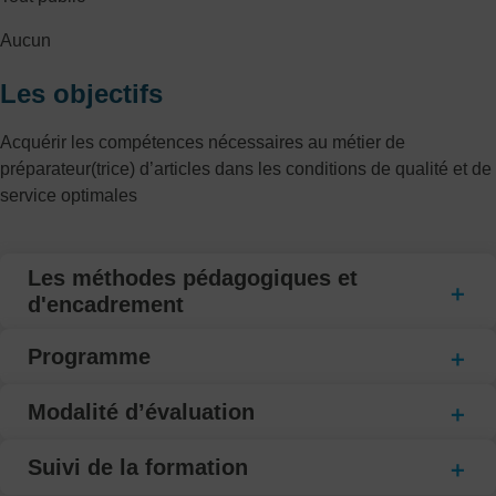
Aucun
Les objectifs
Acquérir les compétences nécessaires au métier de
préparateur(trice) d’articles dans les conditions de qualité et de
service optimales
Les méthodes pédagogiques et
d'encadrement
Programme
Modalité d’évaluation
Suivi de la formation