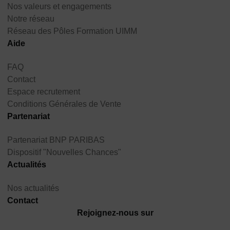
Nos valeurs et engagements
Notre réseau
Réseau des Pôles Formation UIMM
Aide
FAQ
Contact
Espace recrutement
Conditions Générales de Vente
Partenariat
Partenariat BNP PARIBAS
Dispositif "Nouvelles Chances"
Actualités
Nos actualités
Contact
Rejoignez-nous sur