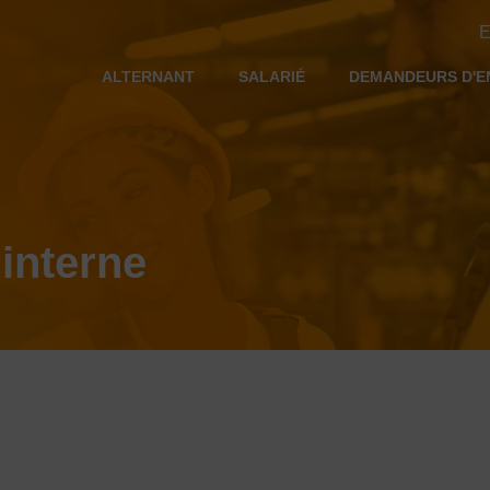
E
ALTERNANT
SALARIÉ
DEMANDEURS D'E
 interne