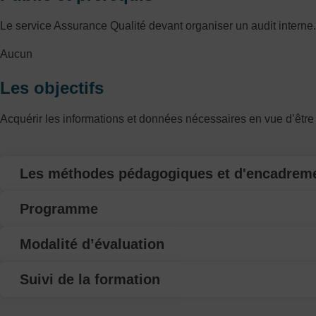
Le service Assurance Qualité devant organiser un audit interne.
Aucun
Les objectifs
Acquérir les informations et données nécessaires en vue d’être 
Les méthodes pédagogiques et d'encadrem
Programme
Modalité d’évaluation
Suivi de la formation