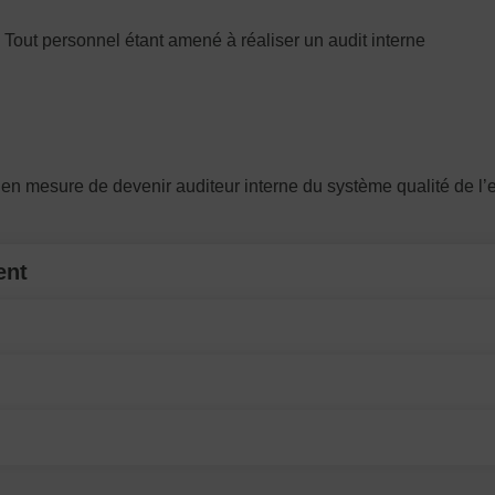
 Tout personnel étant amené à réaliser un audit interne
en mesure de devenir auditeur interne du système qualité de l’e
ent