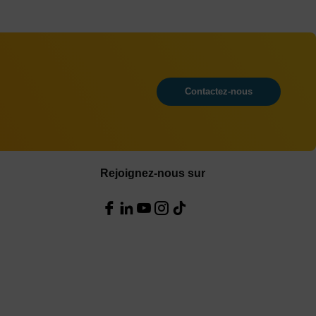
Contactez-nous
Rejoignez-nous sur