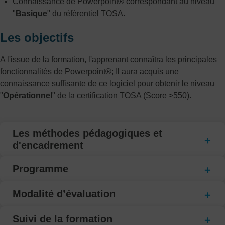
Connaissance de Powerpoint® correspondant au niveau
"
Basique
" du référentiel TOSA.
Les objectifs
A l'issue de la formation, l'apprenant connaîtra les principales
fonctionnalités de Powerpoint®; Il aura acquis une
connaissance suffisante de ce logiciel pour obtenir le niveau
"
Opérationnel
" de la certification TOSA (Score >550).
Les méthodes pédagogiques et
d'encadrement
Programme
Modalité d’évaluation
Suivi de la formation