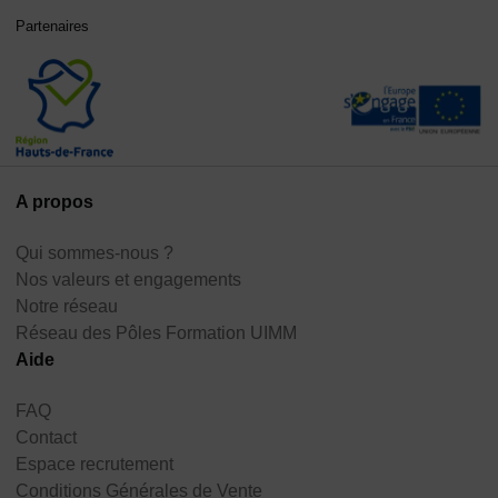
Partenaires
A propos
Qui sommes-nous ?
Nos valeurs et engagements
Notre réseau
Réseau des Pôles Formation UIMM
Aide
FAQ
Contact
Espace recrutement
Conditions Générales de Vente