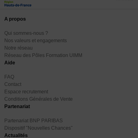
A propos
Qui sommes-nous ?
Nos valeurs et engagements
Notre réseau
Réseau des Pôles Formation UIMM
Aide
FAQ
Contact
Espace recrutement
Conditions Générales de Vente
Partenariat
Partenariat BNP PARIBAS
Dispositif "Nouvelles Chances"
Actualités