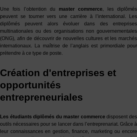
Une fois l’obtention du
master commerce
, les diplômé
peuvent se tourner vers une carrière à l’international. Les
diplômés peuvent alors évoluer dans des entreprises
multinationales ou des organisations non gouvernementales
(ONG), afin de découvrir de nouvelles cultures et les marchés
internationaux. La maîtrise de l’anglais est primordiale pour
prétendre à ce type de poste.
Création d'entreprises et
opportunités
entrepreneuriales
Les étudiants diplômés du
master commerce
disposent de
outils nécessaires pour se lancer dans l’entreprenariat. Grâce à
leur connaissances en gestion, finance, marketing ou encore