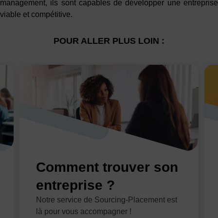
management, ils sont capables de développer une entreprise
viable et compétitive.
POUR ALLER PLUS LOIN :
Comment trouver son
entreprise ?
Notre service de Sourcing-Placement est
là pour vous accompagner !