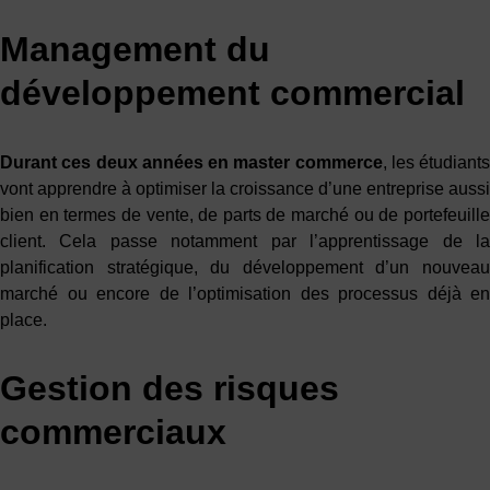
Management du
développement commercial
Durant ces deux années en
master commerce
, les étudiants
vont apprendre à optimiser la croissance d’une entreprise aussi
bien en termes de vente, de parts de marché ou de portefeuille
client. Cela passe notamment par l’apprentissage de la
planification stratégique, du développement d’un nouveau
marché ou encore de l’optimisation des processus déjà en
place.
Gestion des risques
commerciaux