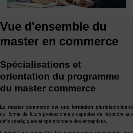
Vue d'ensemble du
master en commerce
Spécialisations et
orientation du programme
du master commerce
Le
master commerce
est une formation pluridisciplinair
qui forme de futurs professionnels capables de répondre aux
défis stratégiques et opérationnels des entreprises.