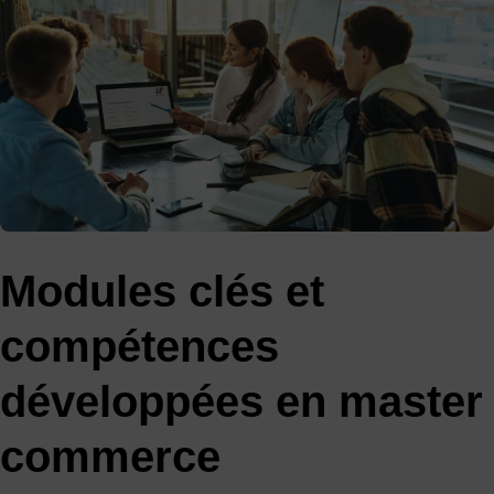
Modules clés et
compétences
développées en master
commerce