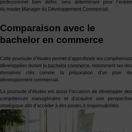
professionnel bien défini, sera déterminant pour l’entrée
du
master Manager du Développement Commercial
.
Comparaison avec le
bachelor en commerce
Cette poursuite d’études permet d’approfondir les compétences
développées durant
le bachelor commerce
, notamment sur de
domaines clés comme la préparation d’un plan de
développement commercial.
La poursuite d’études est aussi l’occasion de développer des
compétences managériales et d'acquérir une perspective
stratégique afin d’accéder à des postes à responsabilités.