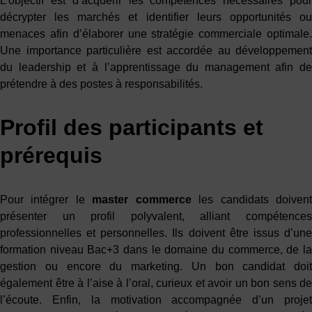
L’objectif est d’acquérir les compétences nécessaires pour
décrypter les marchés et identifier leurs opportunités ou
menaces afin d’élaborer une stratégie commerciale optimale.
Une importance particulière est accordée au développement
du leadership et à l’apprentissage du management afin de
prétendre à des postes à responsabilités.
Profil des participants et
prérequis
Pour intégrer le
master commerce
les candidats doiven
présenter un profil polyvalent, alliant compétences
professionnelles et personnelles. Ils doivent être issus d’une
formation niveau Bac+3 dans le domaine du commerce, de la
gestion ou encore du marketing. Un bon candidat doit
également être à l’aise à l’oral, curieux et avoir un bon sens de
l’écoute. Enfin, la motivation accompagnée d’un projet