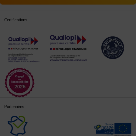
Certifications
Partenaires