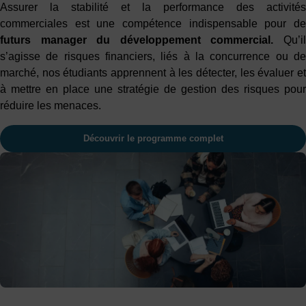
Assurer la stabilité et la performance des activités
commerciales est une compétence indispensable pour de
futurs manager du développement commercial.
Qu’i
s’agisse de risques financiers, liés à la concurrence ou de
marché, nos étudiants apprennent à les détecter, les évaluer et
à mettre en place une stratégie de gestion des risques pour
réduire les menaces.
Découvrir le programme complet