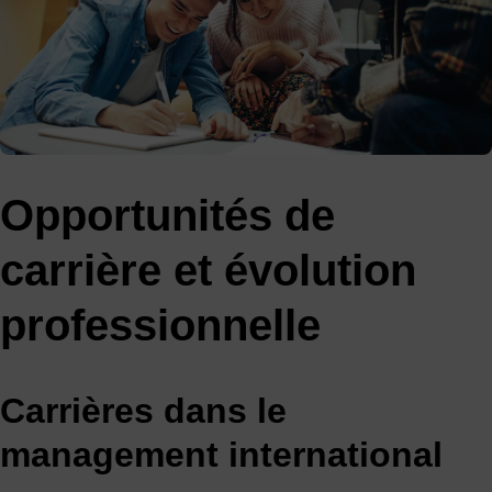
Opportunités de
carrière et évolution
professionnelle
Carrières dans le
management international