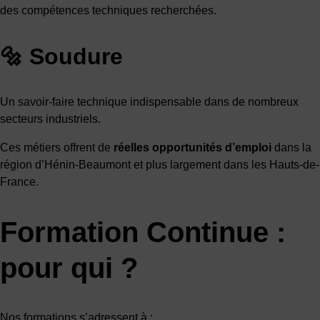
des compétences techniques recherchées.
🔩 Soudure
Un savoir-faire technique indispensable dans de nombreux
secteurs industriels.
Ces métiers offrent de
réelles opportunités d’emploi
dans la
région d’Hénin-Beaumont et plus largement dans les Hauts-de-
France.
Formation Continue :
pour qui ?
Nos formations s’adressent à :