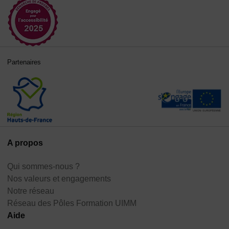
Partenaires
A propos
Qui sommes-nous ?
Nos valeurs et engagements
Notre réseau
Réseau des Pôles Formation UIMM
Aide