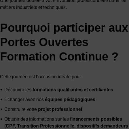
Une journée dédiée à votre évolution professionnelle dans les
métiers industriels et techniques.
Pourquoi participer aux
Portes Ouvertes
Formation Continue ?
Cette journée est l’occasion idéale pour :
Découvrir les
formations qualifiantes et certifiantes
Échanger avec nos
équipes pédagogiques
Construire votre
projet professionnel
Obtenir des informations sur les
financements possibles
(CPF, Transition Professionnelle, dispositifs demandeurs