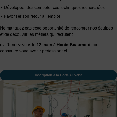
Développer des compétences techniques recherchées
Favoriser son retour à l’emploi
Ne manquez pas cette opportunité de rencontrer nos équipes
et de découvrir les métiers qui recrutent.
👉 Rendez-vous le
12 mars à Hénin-Beaumont
pour
construire votre avenir professionnel.
Inscription à la Porte Ouverte