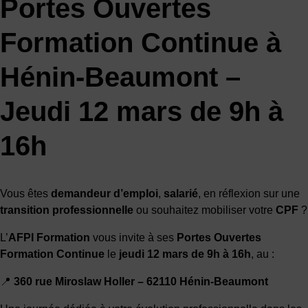
Portes Ouvertes
Formation Continue à
Hénin-Beaumont –
Jeudi 12 mars de 9h à
16h
Vous êtes
demandeur d’emploi
,
salarié
, en réflexion sur une
transition professionnelle
ou souhaitez mobiliser votre
CPF
?
L’
AFPI Formation
vous invite à ses
Portes Ouvertes
Formation Continue
le
jeudi 12 mars de 9h à 16h
, au :
📍
360 rue Miroslaw Holler – 62110 Hénin-Beaumont