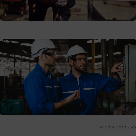
Publié le 2 mars 2025