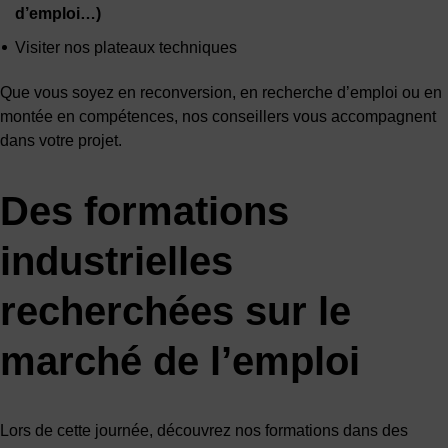
d’emploi…)
Visiter nos plateaux techniques
Que vous soyez en reconversion, en recherche d’emploi ou en
montée en compétences, nos conseillers vous accompagnent
dans votre projet.
Des formations
industrielles
recherchées sur le
marché de l’emploi
Lors de cette journée, découvrez nos formations dans des