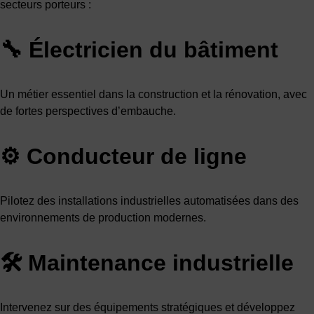
secteurs porteurs :
🔧 Électricien du bâtiment
Un métier essentiel dans la construction et la rénovation, avec
de fortes perspectives d’embauche.
⚙️ Conducteur de ligne
Pilotez des installations industrielles automatisées dans des
environnements de production modernes.
🛠 Maintenance industrielle
Intervenez sur des équipements stratégiques et développez