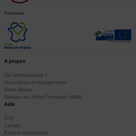
Partenaires
A propos
Qui sommes-nous ?
Nos valeurs et engagements
Notre réseau
Réseau des Pôles Formation UIMM
Aide
FAQ
Contact
Espace recrutement