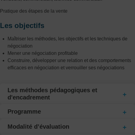
Pratique des étapes de la vente
Les objectifs
Maîtriser les méthodes, les objectifs et les techniques de
négociation
Mener une négociation profitable
Construire, développer une relation et des comportements
efficaces en négociation et verrouiller ses négociations
Les méthodes pédagogiques et
d'encadrement
Programme
Modalité d’évaluation