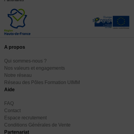
A propos
Qui sommes-nous ?
Nos valeurs et engagements
Notre réseau
Réseau des Pôles Formation UIMM
Aide
FAQ
Contact
Espace recrutement
Conditions Générales de Vente
Partenariat