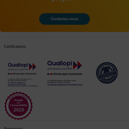
Contactez-nous
Certifications
Partenaires