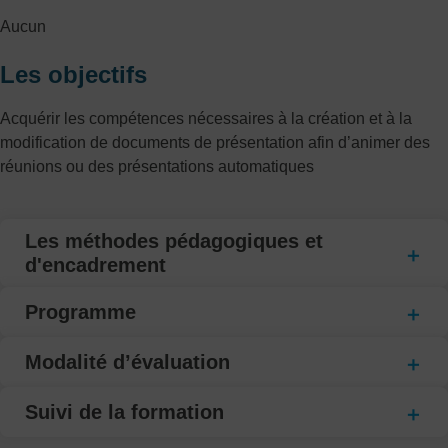
Aucun
Les objectifs
Acquérir les compétences nécessaires à la création et à la
modification de documents de présentation afin d’animer des
réunions ou des présentations automatiques
Les méthodes pédagogiques et
d'encadrement
Programme
Modalité d’évaluation
Suivi de la formation