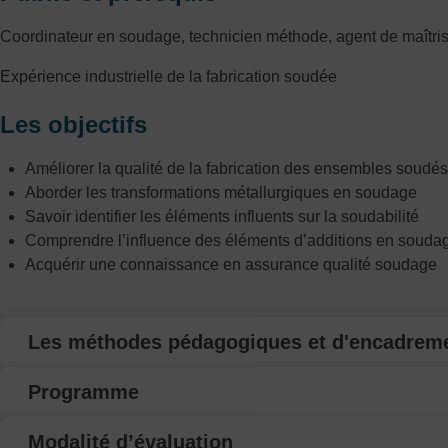
Coordinateur en soudage, technicien méthode, agent de maîtris
Expérience industrielle de la fabrication soudée
Les objectifs
Améliorer la qualité de la fabrication des ensembles soudés
Aborder les transformations métallurgiques en soudage
Savoir identifier les éléments influents sur la soudabilité
Comprendre l’influence des éléments d’additions en souda
Acquérir une connaissance en assurance qualité soudage
Les méthodes pédagogiques et d'encadrem
Programme
Modalité d’évaluation