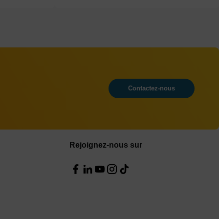
Contactez-nous
Rejoignez-nous sur