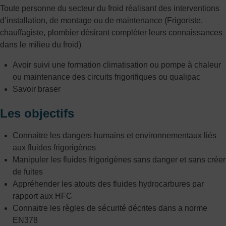
Toute personne du secteur du froid réalisant des interventions
d’installation, de montage ou de maintenance (Frigoriste,
chauffagiste, plombier désirant compléter leurs connaissances
dans le milieu du froid)
Avoir suivi une formation climatisation ou pompe à chaleur
ou maintenance des circuits frigorifiques ou qualipac
Savoir braser
Les objectifs
Connaitre les dangers humains et environnementaux liés
aux fluides frigorigènes
Manipuler les fluides frigorigènes sans danger et sans créer
de fuites
Appréhender les atouts des fluides hydrocarbures par
rapport aux HFC
Connaitre les règles de sécurité décrites dans a norme
EN378