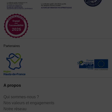
Partenaires
A propos
Qui sommes-nous ?
Nos valeurs et engagements
Notre réseau