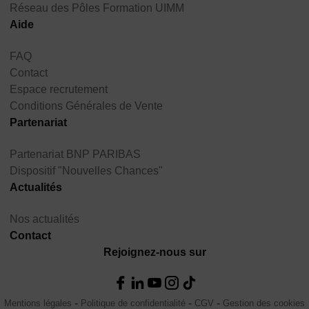
Réseau des Pôles Formation UIMM
Aide
FAQ
Contact
Espace recrutement
Conditions Générales de Vente
Partenariat
Partenariat BNP PARIBAS
Dispositif "Nouvelles Chances"
Actualités
Nos actualités
Contact
Rejoignez-nous sur
Mentions légales
Politique de confidentialité
CGV
Gestion des cookies