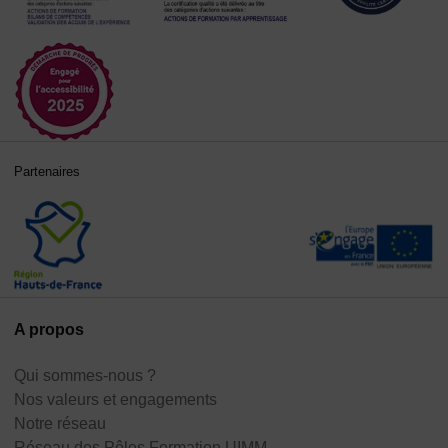
Partenaires
A propos
Qui sommes-nous ?
Nos valeurs et engagements
Notre réseau
Réseau des Pôles Formation UIMM