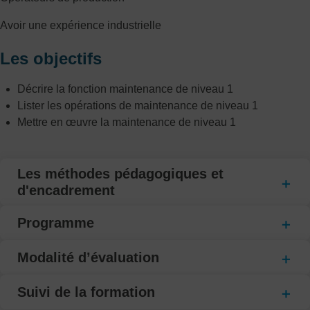
Avoir une expérience industrielle
Les objectifs
Décrire la fonction maintenance de niveau 1
Lister les opérations de maintenance de niveau 1
Mettre en œuvre la maintenance de niveau 1
Les méthodes pédagogiques et
d'encadrement
Programme
Modalité d’évaluation
Suivi de la formation