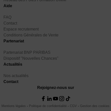
Aide
FAQ
Contact
Espace recrutement
Conditions Générales de Vente
Partenariat
Partenariat BNP PARIBAS
Dispositif "Nouvelles Chances"
Actualités
Nos actualités
Contact
Rejoignez-nous sur
Mentions légales
Politique de confidentialité
CGV
Gestion des cookies