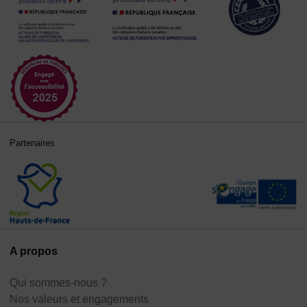
Partenaires
A propos
Qui sommes-nous ?
Nos valeurs et engagements