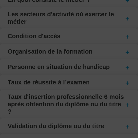
Les secteurs d'activité où exercer le
métier
Condition d'accès
Organisation de la formation
Personne en situation de handicap
Taux de réussite à l’examen
Taux d'insertion professionnelle 6 mois
après obtention du diplôme ou du titre
?
Validation du diplôme ou du titre