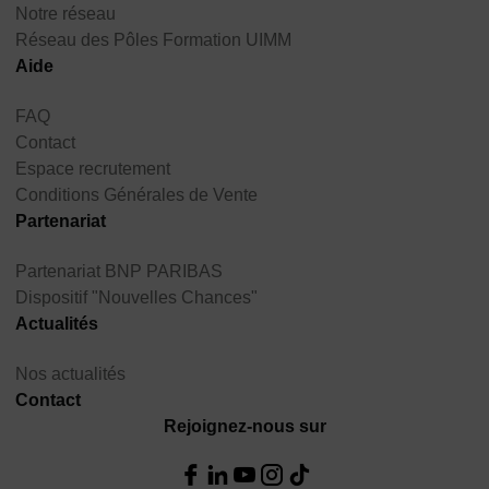
Notre réseau
Réseau des Pôles Formation UIMM
Aide
FAQ
Contact
Espace recrutement
Conditions Générales de Vente
Partenariat
Partenariat BNP PARIBAS
Dispositif "Nouvelles Chances"
Actualités
Nos actualités
Contact
Rejoignez-nous sur