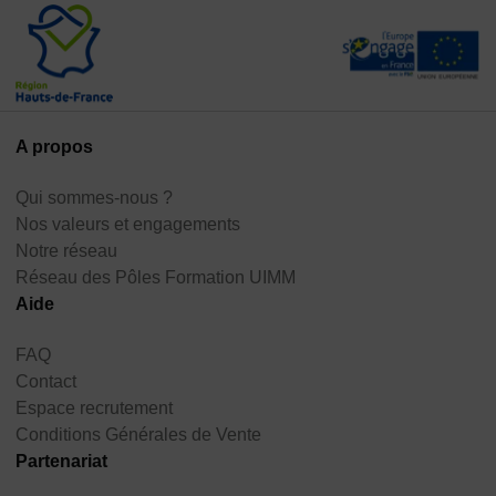
A propos
Qui sommes-nous ?
Nos valeurs et engagements
Notre réseau
Réseau des Pôles Formation UIMM
Aide
FAQ
Contact
Espace recrutement
Conditions Générales de Vente
Partenariat