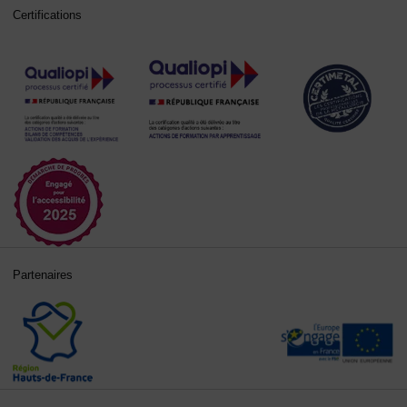
Certifications
Partenaires