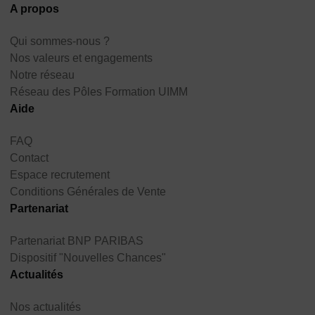
A propos
Qui sommes-nous ?
Nos valeurs et engagements
Notre réseau
Réseau des Pôles Formation UIMM
Aide
FAQ
Contact
Espace recrutement
Conditions Générales de Vente
Partenariat
Partenariat BNP PARIBAS
Dispositif "Nouvelles Chances"
Actualités
Nos actualités