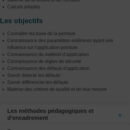
Calculs simples
Les objectifs
Connaitre les base de la peinture
Connaissance des paramètres extérieurs ayant une
influence sur l'application peinture
Connaissance du matériel d’application
Connaissance de règles de sécurité
Connaissance des défauts d'application
Savoir détecte les défauts
Savoir différencier les défauts
Maitrise des critères de qualité et de leur mesure
Les méthodes pédagogiques et
d'encadrement