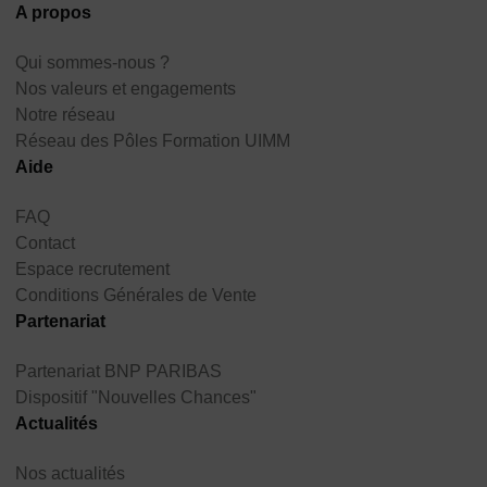
A propos
Qui sommes-nous ?
Nos valeurs et engagements
Notre réseau
Réseau des Pôles Formation UIMM
Aide
FAQ
Contact
Espace recrutement
Conditions Générales de Vente
Partenariat
Partenariat BNP PARIBAS
Dispositif "Nouvelles Chances"
Actualités
Nos actualités