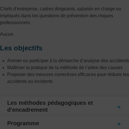
Chefs d’entreprise, cadres dirigeants, salariés en charge ou
impliqués dans les questions de prévention des risques
professionnels
Aucun
Les objectifs
Animer ou participer à la démarche d’analyse des accidents
Maîtriser la pratique de la méthode de l’arbre des causes
Proposer des mesures correctives efficaces pour réduire les
accidents ou incidents
Les méthodes pédagogiques et
d'encadrement
Programme