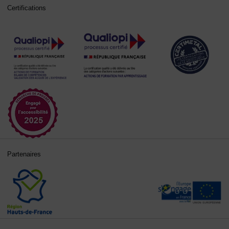
Certifications
Partenaires