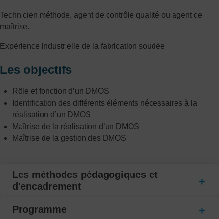
Technicien méthode, agent de contrôle qualité ou agent de
maîtrise.
Expérience industrielle de la fabrication soudée
Les objectifs
Rôle et fonction d’un DMOS
Identification des différents éléments nécessaires à la
réalisation d’un DMOS
Maîtrise de la réalisation d’un DMOS
Maîtrise de la gestion des DMOS
Les méthodes pédagogiques et
d'encadrement
Programme