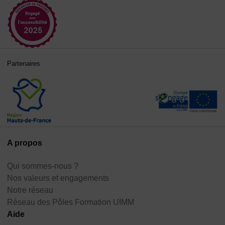
Partenaires
A propos
Qui sommes-nous ?
Nos valeurs et engagements
Notre réseau
Réseau des Pôles Formation UIMM
Aide