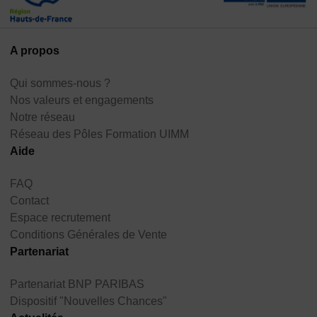
A propos
Qui sommes-nous ?
Nos valeurs et engagements
Notre réseau
Réseau des Pôles Formation UIMM
Aide
FAQ
Contact
Espace recrutement
Conditions Générales de Vente
Partenariat
Partenariat BNP PARIBAS
Dispositif "Nouvelles Chances"