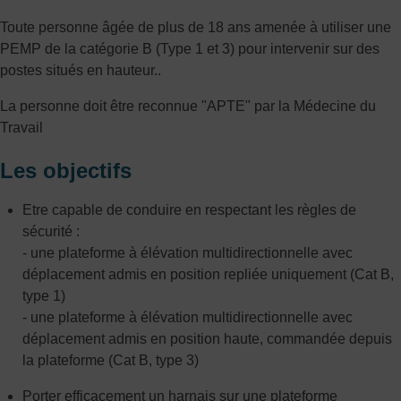
Toute personne âgée de plus de 18 ans amenée à utiliser une
PEMP de la catégorie B (Type 1 et 3) pour intervenir sur des
postes situés en hauteur..
La personne doit être reconnue "APTE" par la Médecine du
Travail
Les objectifs
Etre capable de conduire en respectant les règles de
sécurité :
- une plateforme à élévation multidirectionnelle avec
déplacement admis en position repliée uniquement (Cat B,
type 1)
- une plateforme à élévation multidirectionnelle avec
déplacement admis en position haute, commandée depuis
la plateforme (Cat B, type 3)
Porter efficacement un harnais sur une plateforme