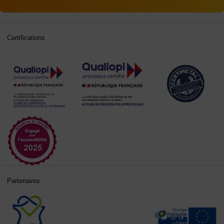
Certifications
Partenaires