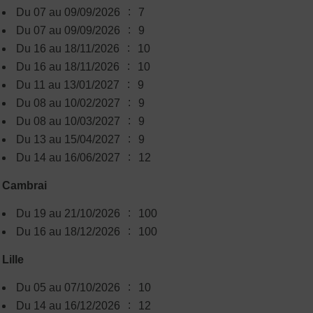
:
Du 07 au 09/09/2026
7
:
Du 07 au 09/09/2026
9
:
Du 16 au 18/11/2026
10
:
Du 16 au 18/11/2026
10
:
Du 11 au 13/01/2027
9
:
Du 08 au 10/02/2027
9
:
Du 08 au 10/03/2027
9
:
Du 13 au 15/04/2027
9
:
Du 14 au 16/06/2027
12
Cambrai
:
Du 19 au 21/10/2026
100
:
Du 16 au 18/12/2026
100
Lille
:
Du 05 au 07/10/2026
10
:
Du 14 au 16/12/2026
12