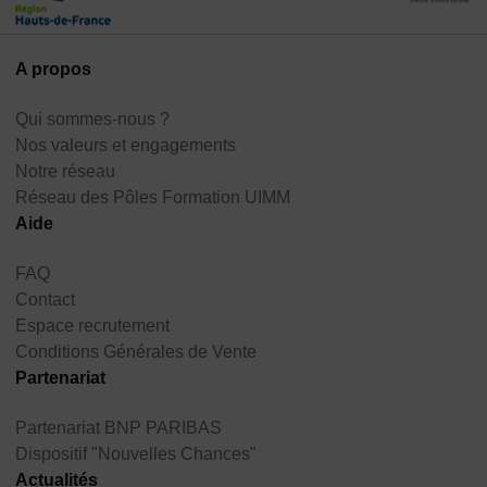
A propos
Qui sommes-nous ?
Nos valeurs et engagements
Notre réseau
Réseau des Pôles Formation UIMM
Aide
FAQ
Contact
Espace recrutement
Conditions Générales de Vente
Partenariat
Partenariat BNP PARIBAS
Dispositif "Nouvelles Chances"
Actualités