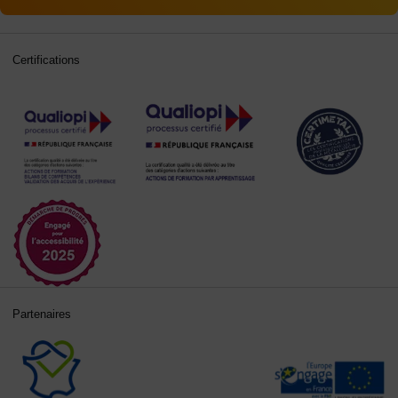
Certifications
Partenaires