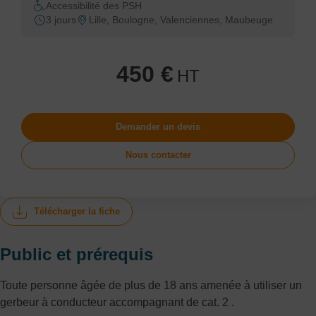
Accessibilité des PSH
3 jours
Lille, Boulogne, Valenciennes, Maubeuge
450 €
HT
Demander un devis
Nous contacter
Télécharger la fiche
Public et prérequis
Toute personne âgée de plus de 18 ans amenée à utiliser un
gerbeur à conducteur accompagnant de cat. 2 .