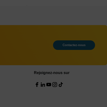
Contactez-nous
Rejoignez-nous sur