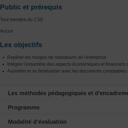
Public et prérequis
Tout membre du CSE
Aucun
Les objectifs
Repérer les marges de manœuvre de l'entreprise
Intégrer l'ensemble des aspects économiques et financiers d
Assimiler et se familiariser avec les documents comptables e
Les méthodes pédagogiques et d'encadrem
Programme
Modalité d’évaluation