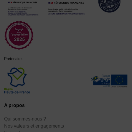
Partenaires
A propos
Qui sommes-nous ?
Nos valeurs et engagements