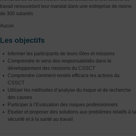
travail renouvelant leur mandat dans une entreprise de moins
de 300 salariés
Aucun
Les objectifs
Informer les participants de leurs rôles et missions
Comprendre le sens des responsabilités dans le
développement des missions du CSSCT
Comprendre comment rendre efficace les actions du
CSSCT
Utiliser les méthodes d’analyse du risque et de recherche
des causes
Participer à l’Evaluation des risques professionnels
Etudier et proposer des solutions aux problèmes relatifs à la
sécurité et à la santé au travail