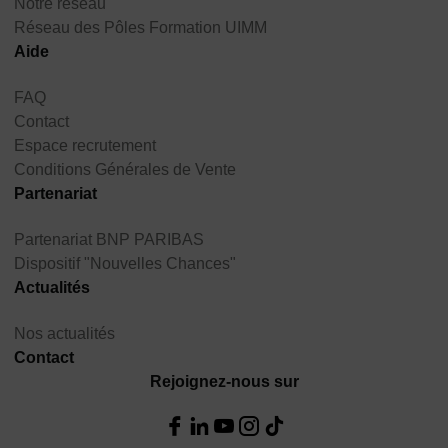
Notre réseau
Réseau des Pôles Formation UIMM
Aide
FAQ
Contact
Espace recrutement
Conditions Générales de Vente
Partenariat
Partenariat BNP PARIBAS
Dispositif "Nouvelles Chances"
Actualités
Nos actualités
Contact
Rejoignez-nous sur