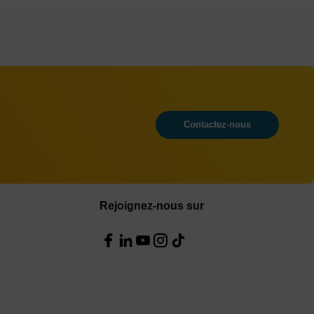
Contactez-nous
Rejoignez-nous sur