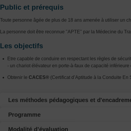
Public et prérequis
Toute personne âgée de plus de 18 ans amenée à utiliser un char
La personne doit être reconnue "APTE" par la Médecine du Tra
Les objectifs
Etre capable de conduire en respectant les règles de sécurit
- un chariot élévateur en porte-à-faux de capacité inférieure
Obtenir le
CACES®
(Certificat d’Aptitude à la Conduite En 
Les méthodes pédagogiques et d'encadrem
Programme
Modalité d’évaluation