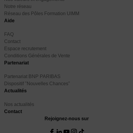
Notre réseau
Réseau des Pôles Formation UIMM
Aide
FAQ
Contact
Espace recrutement
Conditions Générales de Vente
Partenariat
Partenariat BNP PARIBAS
Dispositif "Nouvelles Chances"
Actualités
Nos actualités
Contact
Rejoignez-nous sur