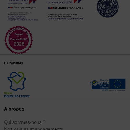
Partenaires
A propos
Qui sommes-nous ?
Nos valeurs et engagements