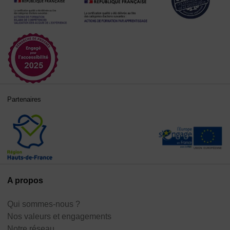
Partenaires
A propos
Qui sommes-nous ?
Nos valeurs et engagements
Notre réseau