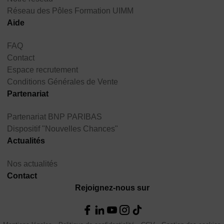
Réseau des Pôles Formation UIMM
Aide
FAQ
Contact
Espace recrutement
Conditions Générales de Vente
Partenariat
Partenariat BNP PARIBAS
Dispositif "Nouvelles Chances"
Actualités
Nos actualités
Contact
Rejoignez-nous sur