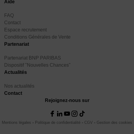
Aide
FAQ
Contact
Espace recrutement
Conditions Générales de Vente
Partenariat
Partenariat BNP PARIBAS
Dispositif "Nouvelles Chances"
Actualités
Nos actualités
Contact
Rejoignez-nous sur
Mentions légales
Politique de confidentialité
CGV
Gestion des cookies