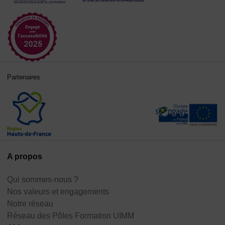
Partenaires
A propos
Qui sommes-nous ?
Nos valeurs et engagements
Notre réseau
Réseau des Pôles Formation UIMM