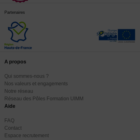
Partenaires
A propos
Qui sommes-nous ?
Nos valeurs et engagements
Notre réseau
Réseau des Pôles Formation UIMM
Aide
FAQ
Contact
Espace recrutement