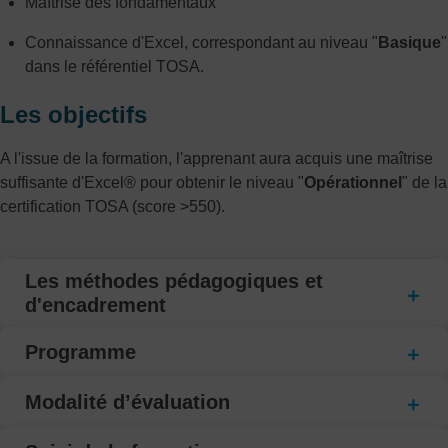
Maîtrise des fondamentaux
Connaissance d'Excel, correspondant au niveau "
Basique
"
dans le référentiel TOSA.
Les objectifs
A l'issue de la formation, l'apprenant aura acquis une maîtrise
suffisante d'Excel® pour obtenir le niveau "
Opérationnel
" de la
certification TOSA (score >550).
Les méthodes pédagogiques et
d'encadrement
Programme
Modalité d’évaluation